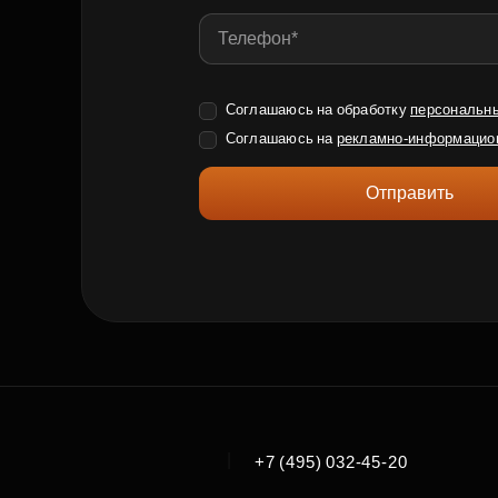
Соглашаюсь на обработку
персональн
Соглашаюсь на
рекламно-информацио
Отправить
|
+7 (495) 032-45-20