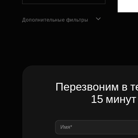
Дополнительные фильтры
Перезвоним в т
15 минут