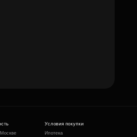
ость
Условия покупки
 Москве
Ипотека