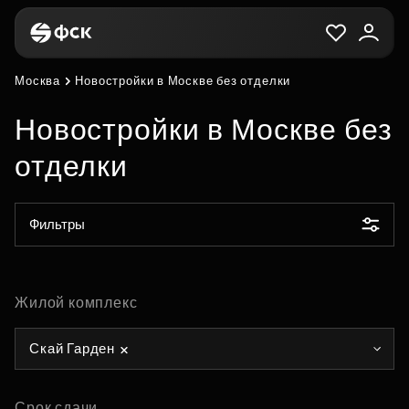
Москва
Новостройки в Москве без отделки
Новостройки в Москве без
отделки
Фильтры
Жилой комплекс
Скай Гарден
Срок сдачи