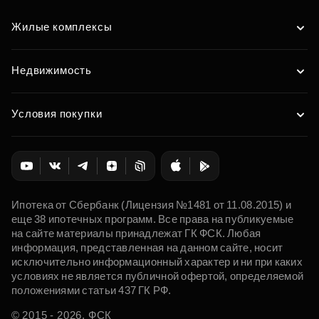
Жилые комплексы
Недвижимость
Условия покупки
Ипотека от Сбербанк (Лицензия №1481 от 11.08.2015) и
еще 38 ипотечных программ. Все права на публикуемые
на сайте материалы принадлежат ГК ФСК. Любая
информация, представленная на данном сайте, носит
исключительно информационный характер и ни при каких
условиях не является публичной офертой, определяемой
положениями статьи 437 ГК РФ.
© 2015 - 2026. ФСК