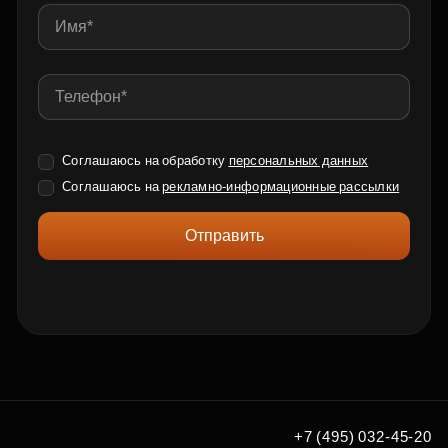
Соглашаюсь на обработку
персональных данных
Соглашаюсь на
рекламно-информационные рассылки
Отправить
+7 (495) 032-45-20