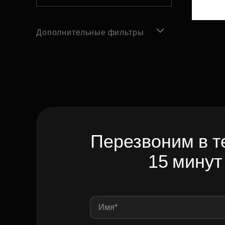
Дополнительные фильтры
Перезвоним в т
15 минут