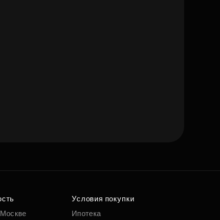
ость
Условия покупки
 Москве
Ипотека