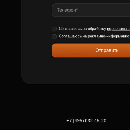
Соглашаюсь на обработку
персональн
Соглашаюсь на
рекламно-информацио
Отправить
|
+7 (495) 032-45-20