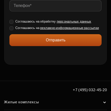
Соглашаюсь на обработку
персональных данных
Соглашаюсь на
рекламно-информационные рассылки
Отправить
+7 (495) 032-45-20
Жилые комплексы