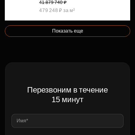
41 879 740 ₽
479 248 ₽ за м²
Показать еще
Перезвоним в течение
15 минут