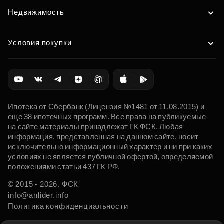
Недвижимость
Условия покупки
Ипотека от Сбербанк (Лицензия №1481 от 11.08.2015) и
еще 38 ипотечных программ. Все права на публикуемые
на сайте материалы принадлежат ГК ФСК. Любая
информация, представленная на данном сайте, носит
исключительно информационный характер и ни при каких
условиях не является публичной офертой, определяемой
положениями статьи 437 ГК РФ.
© 2015 - 2026. ФСК
info@anlider.info
Политика конфиденциальности