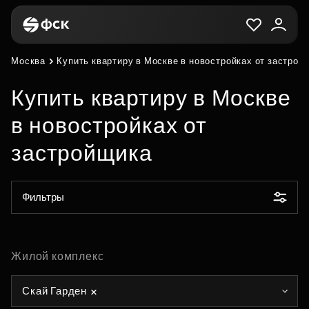
Москва
Купить квартиру в Москве в новостройках от застрой
Купить квартиру в Москве
в новостройках от
застройщика
Фильтры
Жилой комплекс
Скай Гарден