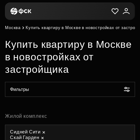
Москва
Купить квартиру в Москве в новостройках от застрой
Купить квартиру в Москве
в новостройках от
застройщика
Фильтры
Жилой комплекс
Сидней Сити
Скай Гарден