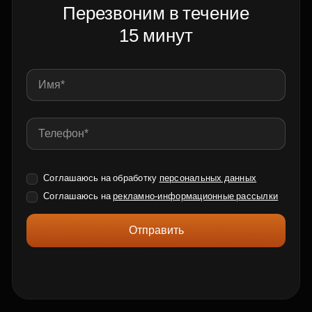
Перезвоним в течение
15 минут
Соглашаюсь на обработку
персональных данных
Соглашаюсь на
рекламно-информационные рассылки
Отправить