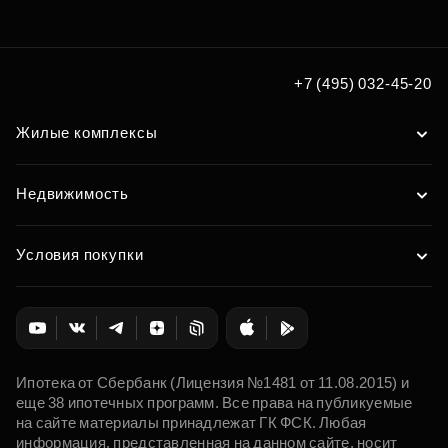
+7 (495) 032-45-20
Жилые комплексы
Недвижимость
Условия покупки
Ипотека от Сбербанк (Лицензия №1481 от 11.08.2015) и
еще 38 ипотечных программ. Все права на публикуемые
на сайте материалы принадлежат ГК ФСК. Любая
информация, представленная на данном сайте, носит