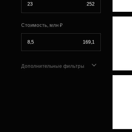
Стоимость, млн ₽
Дополнительные фильтры