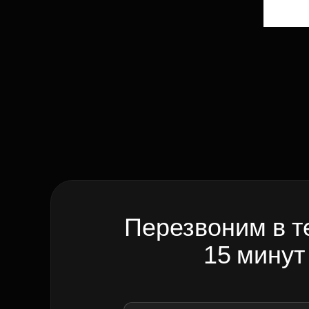
Перезвоним в т
15 минут