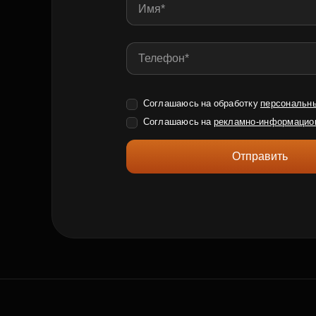
Соглашаюсь на обработку
персональн
Соглашаюсь на
рекламно-информацио
Отправить