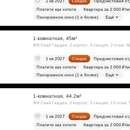
1 кв 2027
Скидка
Предчистовая от
Платите как хотите
Квартира за 2 000 ₽/м
Панорамное окно (1 и более)
Ещё
1-комнатная,
45м²
ЖК Скай Гарден, 2 корпус, 3 секция, 2 этаж, 
1 кв 2027
Скидка
Предчистовая от
Платите как хотите
Квартира за 2 000 ₽/м
Панорамное окно (1 и более)
Ещё
1-комнатная,
44.2м²
ЖК Скай Гарден, 2 корпус, 3 секция, 13 этаж
1 кв 2027
Скидка
Предчистовая от
Платите как хотите
Квартира за 2 000 ₽/м