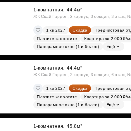
1-комнатная,
44.4м²
ЖК Скай Гарден, 2 корпус, 3 секция, 3 этаж, 
1 кв 2027
Скидка
Предчистовая от
Платите как хотите
Квартира за 2 000 ₽/м
Панорамное окно (1 и более)
Ещё
1-комнатная,
44.4м²
ЖК Скай Гарден, 2 корпус, 3 секция, 6 этаж, 
1 кв 2027
Скидка
Предчистовая от
Платите как хотите
Квартира за 2 000 ₽/м
Панорамное окно (1 и более)
Ещё
1-комнатная,
45.8м²