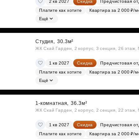
2 кв 2027
Скидка
Предчистовая от
Субсидии
Платите как хотите
Квартира за 2 000 ₽/м
Ещё
Студия,
30.3м²
ЖК Скай Гарден, 2 корпус, 3 секция, 26 этаж
1 кв 2027
Скидка
Предчистовая от
Платите как хотите
Квартира за 2 000 ₽/м
Ещё
1-комнатная,
36.3м²
ЖК Скай Гарден, 2 корпус, 2 секция, 22 этаж
1 кв 2027
Скидка
Предчистовая от
Платите как хотите
Квартира за 2 000 ₽/м