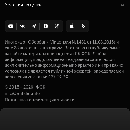
Условия покупки
Ипотека от Сбербанк (Лицензия №1481 от 11.08.2015) и
еще 38 ипотечных программ. Все права на публикуемые
на сайте материалы принадлежат ГК ФСК. Любая
информация, представленная на данном сайте, носит
исключительно информационный характер и ни при каких
условиях не является публичной офертой, определяемой
положениями статьи 437 ГК РФ.
© 2015 - 2026. ФСК
info@anlider.info
Политика конфиденциальности