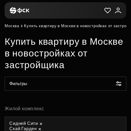
Москва
Купить квартиру в Москве в новостройках от застрой
Купить квартиру в Москве
в новостройках от
застройщика
Фильтры
Жилой комплекс
Сидней Сити
Скай Гарден