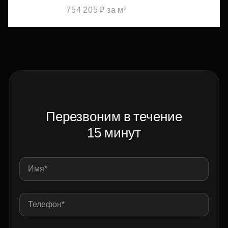
754 205 ₽ за м²
Перезвоним в течение
15 минут