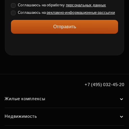
Соглашаюсь на обработку
персональных данных
Соглашаюсь на
рекламно-информационные рассылки
Отправить
+7 (495) 032-45-20
Жилые комплексы
Недвижимость