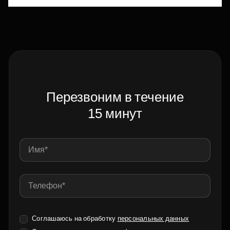
Перезвоним в течение
15 минут
Соглашаюсь на обработку
персональных данных