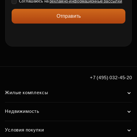
Соглашаюсь на
рекламно-информационные рассылки
Отправить
+7 (495) 032-45-20
Жилые комплексы
Недвижимость
Условия покупки