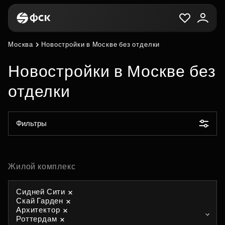
Москва
Новостройки в Москве без отделки
Новостройки в Москве без
отделки
Фильтры
Жилой комплекс
Сидней Сити
Скай Гарден
Архитектор
Роттердам