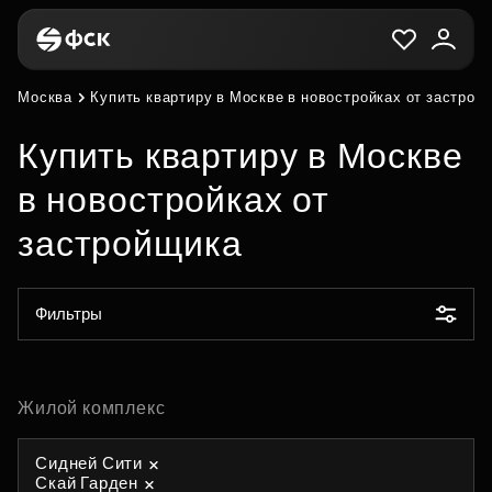
Москва
Купить квартиру в Москве в новостройках от застрой
Купить квартиру в Москве
в новостройках от
застройщика
Фильтры
Жилой комплекс
Сидней Сити
Скай Гарден