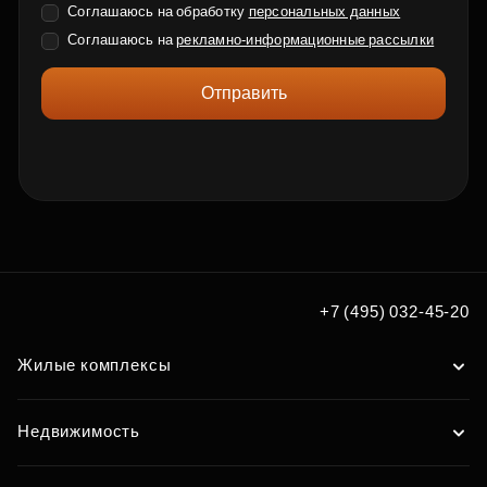
Соглашаюсь на обработку
персональных данных
Соглашаюсь на
рекламно-информационные рассылки
Отправить
+7 (495) 032-45-20
Жилые комплексы
Недвижимость