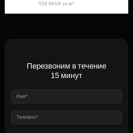
558 969 ₽ за м²
Перезвоним в течение
15 минут