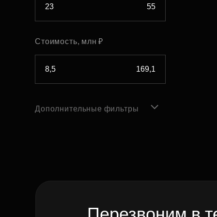
Стоимость, млн ₽
Дополнительные фильтры
Перезвоним в т