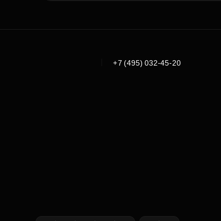
|
+7 (495) 032-45-20