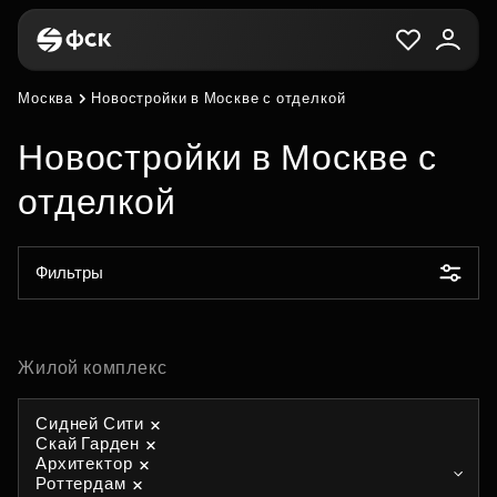
Москва
Новостройки в Москве с отделкой
Новостройки в Москве с
отделкой
Фильтры
Жилой комплекс
Сидней Сити
Скай Гарден
Архитектор
Роттердам