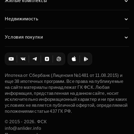
Жилые комплексы
Недвижимость
Условия покупки
Ипотека от Сбербанк (Лицензия №1481 от 11.08.2015) и
еще 38 ипотечных программ. Все права на публикуемые
на сайте материалы принадлежат ГК ФСК. Любая
информация, представленная на данном сайте, носит
исключительно информационный характер и ни при каких
условиях не является публичной офертой, определяемой
положениями статьи 437 ГК РФ.
© 2015 - 2026. ФСК
info@anlider.info