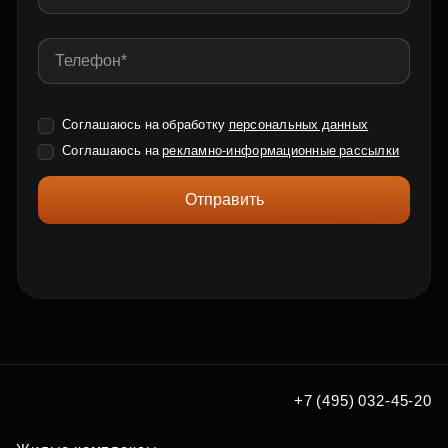
Соглашаюсь на обработку
персональных данных
Соглашаюсь на
рекламно-информационные рассылки
Отправить
+7 (495) 032-45-20