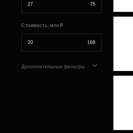
Стоимость, млн ₽
Дополнительные фильтры