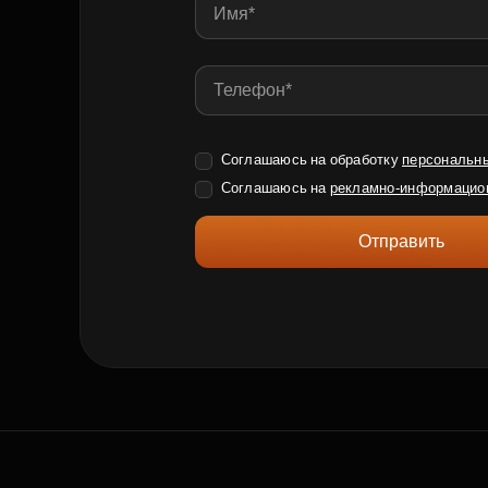
Соглашаюсь на обработку
персональн
Соглашаюсь на
рекламно-информацио
Отправить