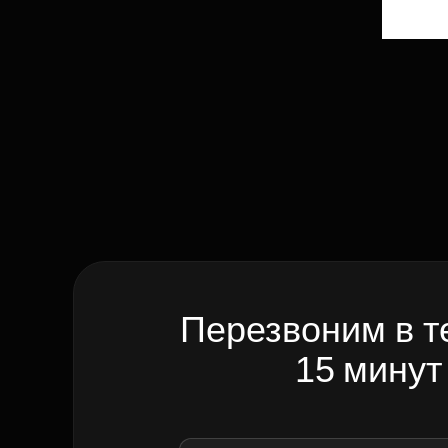
Перезвоним в т
15 минут