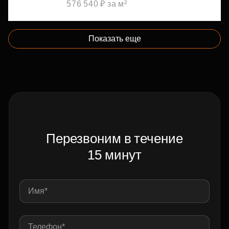
576 540 ₽ за м²
Показать еще
Перезвоним в течение
15 минут