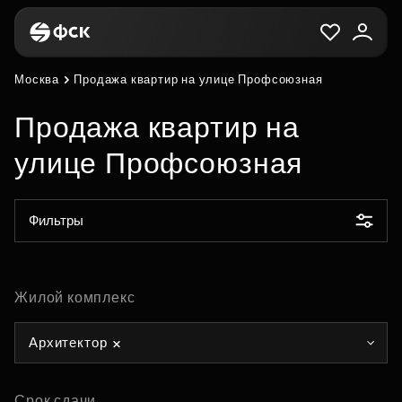
Москва
Продажа квартир на улице Профсоюзная
Продажа квартир на
улице Профсоюзная
Фильтры
Жилой комплекс
Архитектор
Срок сдачи