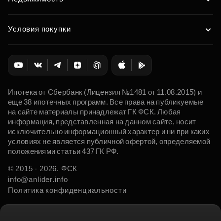
Условия покупки
Ипотека от Сбербанк (Лицензия №1481 от 11.08.2015) и
еще 38 ипотечных программ. Все права на публикуемые
на сайте материалы принадлежат ГК ФСК. Любая
информация, представленная на данном сайте, носит
исключительно информационный характер и ни при каких
условиях не является публичной офертой, определяемой
положениями статьи 437 ГК РФ.
© 2015 - 2026. ФСК
info@anlider.info
Политика конфиденциальности