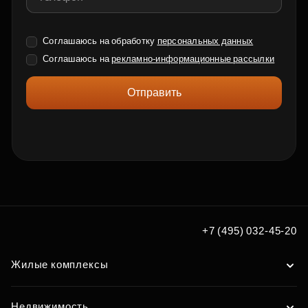
Соглашаюсь на обработку
персональных данных
Соглашаюсь на
рекламно-информационные рассылки
Отправить
+7 (495) 032-45-20
Жилые комплексы
Недвижимость