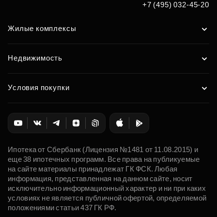
+7 (495) 032-45-20
Жилые комплексы
Недвижимость
Условия покупки
Ипотека от Сбербанк (Лицензия №1481 от 11.08.2015) и
еще 38 ипотечных программ. Все права на публикуемые
на сайте материалы принадлежат ГК ФСК. Любая
информация, представленная на данном сайте, носит
исключительно информационный характер и ни при каких
условиях не является публичной офертой, определяемой
положениями статьи 437 ГК РФ.