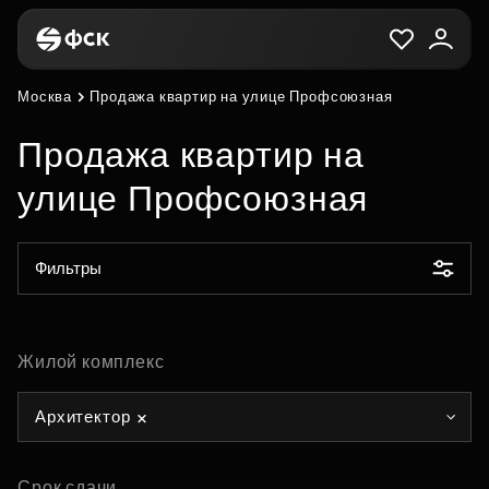
Москва
Продажа квартир на улице Профсоюзная
Продажа квартир на
улице Профсоюзная
Фильтры
Жилой комплекс
Архитектор
Срок сдачи