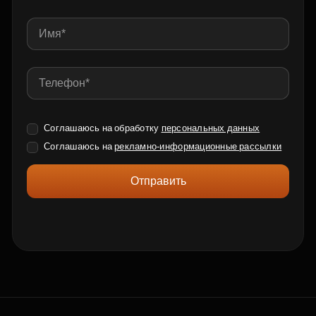
Соглашаюсь на обработку
персональных данных
Соглашаюсь на
рекламно-информационные рассылки
Отправить