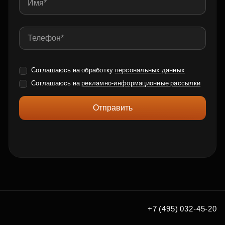
Соглашаюсь на обработку
персональных данных
Соглашаюсь на
рекламно-информационные рассылки
Отправить
+7 (495) 032-45-20