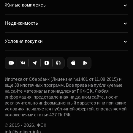
Жилые комплексы
Недвижимость
Условия покупки
Ипотека от Сбербанк (Лицензия №1481 от 11.08.2015) и
еще 38 ипотечных программ. Все права на публикуемые
на сайте материалы принадлежат ГК ФСК. Любая
информация, представленная на данном сайте, носит
исключительно информационный характер и ни при каких
условиях не является публичной офертой, определяемой
положениями статьи 437 ГК РФ.
© 2015 - 2026. ФСК
info@anlider.info