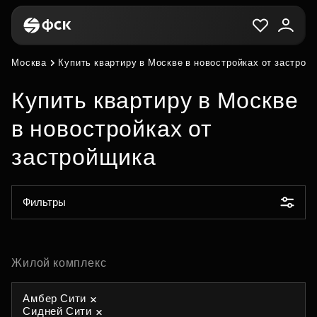
Москва
Купить квартиру в Москве в новостройках от застрой
Купить квартиру в Москве
в новостройках от
застройщика
Фильтры
Жилой комплекс
Амбер Сити
Сидней Сити