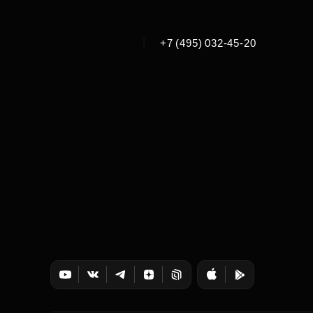
|
+7 (495) 032-45-20