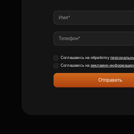
Соглашаюсь на обработку
персональн
Соглашаюсь на
рекламно-информацио
Отправить