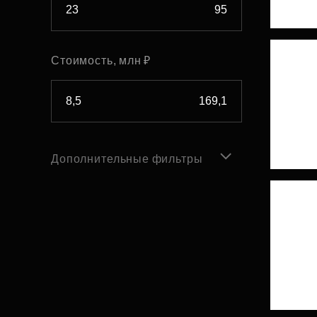
Стоимость, млн ₽
Дополнительные фильтры