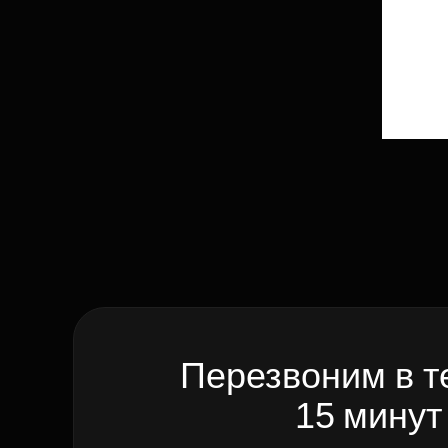
Перезвоним в т
15 минут