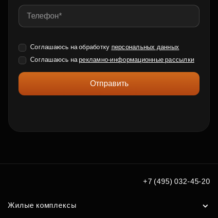
Соглашаюсь на обработку
персональных данных
Соглашаюсь на
рекламно-информационные рассылки
Отправить
+7 (495) 032-45-20
Жилые комплексы