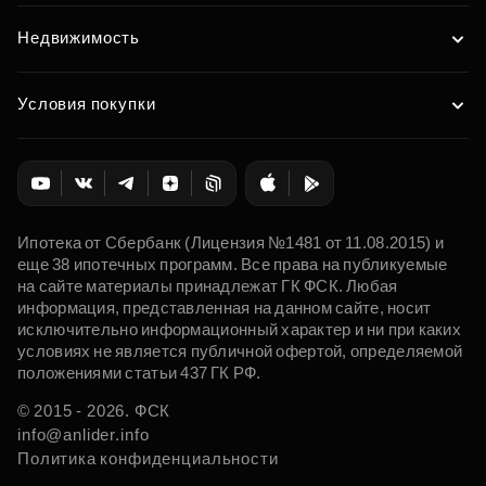
Недвижимость
Условия покупки
Ипотека от Сбербанк (Лицензия №1481 от 11.08.2015) и
еще 38 ипотечных программ. Все права на публикуемые
на сайте материалы принадлежат ГК ФСК. Любая
информация, представленная на данном сайте, носит
исключительно информационный характер и ни при каких
условиях не является публичной офертой, определяемой
положениями статьи 437 ГК РФ.
© 2015 - 2026. ФСК
info@anlider.info
Политика конфиденциальности