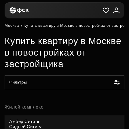
Москва
Купить квартиру в Москве в новостройках от застрой
Купить квартиру в Москве
в новостройках от
застройщика
Фильтры
Жилой комплекс
Амбер Сити
Сидней Сити