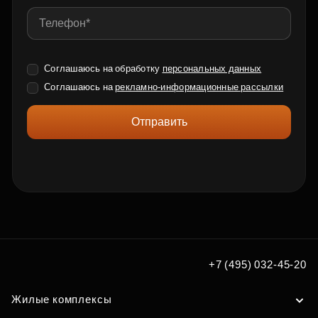
Соглашаюсь на обработку
персональных данных
Соглашаюсь на
рекламно-информационные рассылки
Отправить
+7 (495) 032-45-20
Жилые комплексы