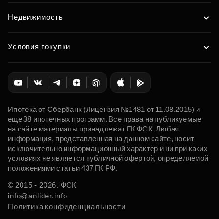
Недвижимость
Условия покупки
Ипотека от Сбербанк (Лицензия №1481 от 11.08.2015) и
еще 38 ипотечных программ. Все права на публикуемые
на сайте материалы принадлежат ГК ФСК. Любая
информация, представленная на данном сайте, носит
исключительно информационный характер и ни при каких
условиях не является публичной офертой, определяемой
положениями статьи 437 ГК РФ.
© 2015 - 2026. ФСК
info@anlider.info
Политика конфиденциальности