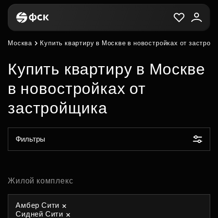
Москва
Купить квартиру в Москве в новостройках от застрой
Купить квартиру в Москве
в новостройках от
застройщика
Фильтры
Жилой комплекс
Амбер Сити
Сидней Сити