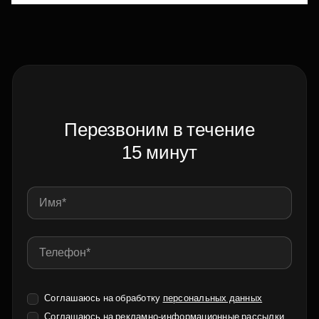
Перезвоним в течение
15 минут
Соглашаюсь на обработку
персональных данных
Соглашаюсь на
рекламно-информационные рассылки