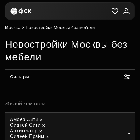
Москва
Новостройки Москвы без мебели
Новостройки Москвы без
мебели
Фильтры
Жилой комплекс
Амбер Сити
Сидней Сити
Архитектор
Сидней Прайм