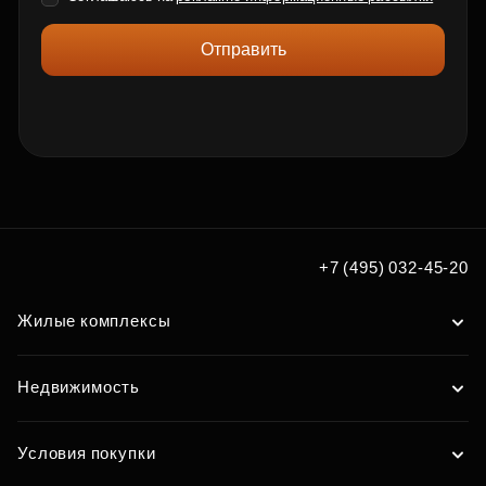
Отправить
+7 (495) 032-45-20
Жилые комплексы
Недвижимость
Условия покупки