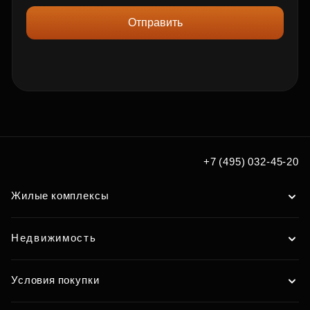
Отправить
+7 (495) 032-45-20
Жилые комплексы
Недвижимость
Условия покупки