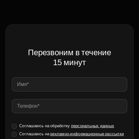
Перезвоним в течение
15 минут
Соглашаюсь на обработку
персональных данных
Соглашаюсь на
рекламно-информационные рассылки