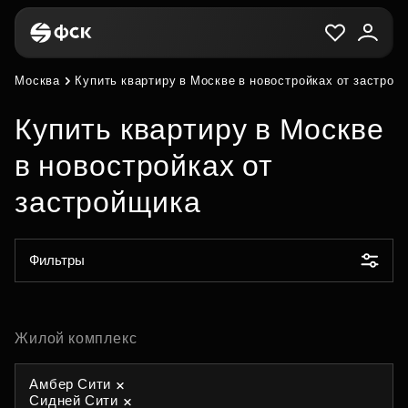
Москва
Купить квартиру в Москве в новостройках от застрой
Купить квартиру в Москве
в новостройках от
застройщика
Фильтры
Жилой комплекс
Амбер Сити
Сидней Сити