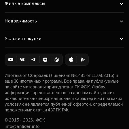
Жилые комплексы
Недвижимость
Условия покупки
Ипотека от Сбербанк (Лицензия №1481 от 11.08.2015) и
еще 38 ипотечных программ. Все права на публикуемые
на сайте материалы принадлежат ГК ФСК. Любая
информация, представленная на данном сайте, носит
исключительно информационный характер и ни при каких
условиях не является публичной офертой, определяемой
положениями статьи 437 ГК РФ.
© 2015 - 2026. ФСК
info@anlider.info