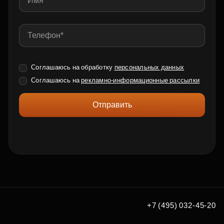
Соглашаюсь на обработку
персональных данных
Соглашаюсь на
рекламно-информационные рассылки
Отправить
+7 (495) 032-45-20