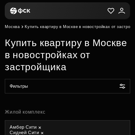
Москва
Купить квартиру в Москве в новостройках от застрой
Купить квартиру в Москве
в новостройках от
застройщика
Фильтры
Жилой комплекс
Амбер Сити
Сидней Сити