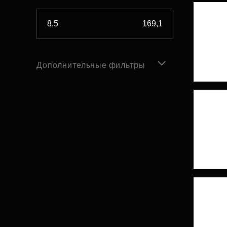
Дополнительные фильтры