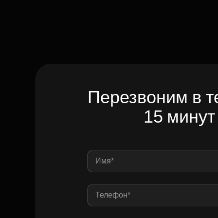
Перезвоним в т
15 минут