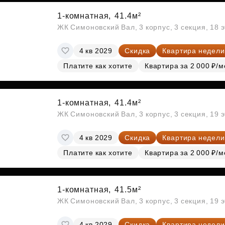
1-комнатная,
41.4м²
ЖК Симоновский Вал, 3 корпус, 3 секция, 18 
4 кв 2029
Скидка
Квартира недели
Платите как хотите
Квартира за 2 000 ₽/м
1-комнатная,
41.4м²
ЖК Симоновский Вал, 3 корпус, 3 секция, 19 
4 кв 2029
Скидка
Квартира недели
Платите как хотите
Квартира за 2 000 ₽/м
1-комнатная,
41.5м²
ЖК Симоновский Вал, 3 корпус, 3 секция, 19 
4 кв 2029
Скидка
Квартира недели