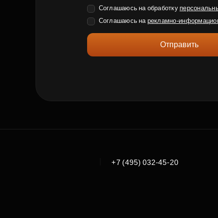
Соглашаюсь на обработку
персональн
Соглашаюсь на
рекламно-информацио
Отправить
|
+7 (495) 032-45-20