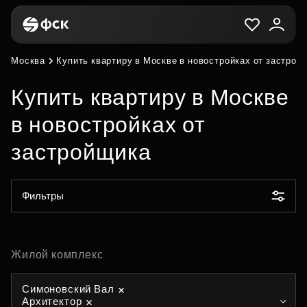
Москва
Купить квартиру в Москве в новостройках от застрой
Купить квартиру в Москве
в новостройках от
застройщика
Фильтры
Жилой комплекс
Симоновский Вал
Архитектор