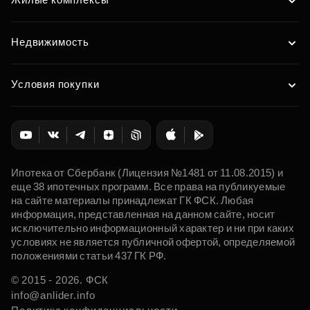
Недвижимость
Условия покупки
Ипотека от Сбербанк (Лицензия №1481 от 11.08.2015) и
еще 38 ипотечных программ. Все права на публикуемые
на сайте материалы принадлежат ГК ФСК. Любая
информация, представленная на данном сайте, носит
исключительно информационный характер и ни при каких
условиях не является публичной офертой, определяемой
положениями статьи 437 ГК РФ.
© 2015 - 2026. ФСК
info@anlider.info