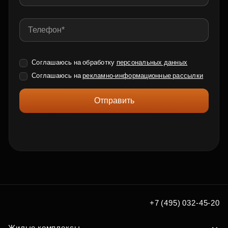
Соглашаюсь на обработку
персональных данных
Соглашаюсь на
рекламно-информационные рассылки
Отправить
+7 (495) 032-45-20
Жилые комплексы