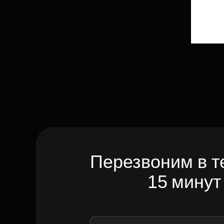
Перезвоним в т
15 минут