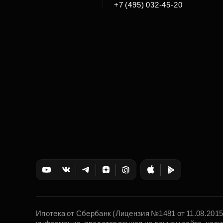
|
+7 (495) 032-45-20
Ипотека от Сбербанк (Лицензия №1481 от 11.08.201