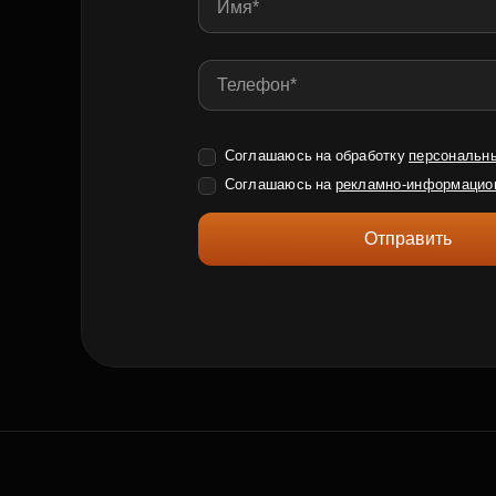
Соглашаюсь на обработку
персональн
Соглашаюсь на
рекламно-информацио
Отправить