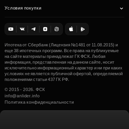
Условия покупки
Ипотека от Сбербанк (Лицензия №1481 от 11.08.2015) и
еще 38 ипотечных программ. Все права на публикуемые
на сайте материалы принадлежат ГК ФСК. Любая
информация, представленная на данном сайте, носит
исключительно информационный характер и ни при каких
условиях не является публичной офертой, определяемой
положениями статьи 437 ГК РФ.
© 2015 - 2026. ФСК
info@anlider.info
Политика конфиденциальности