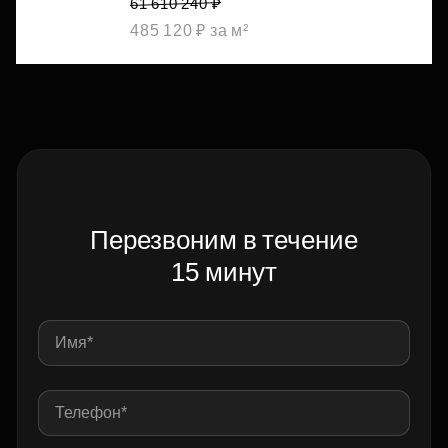
61 610 240 ₽
485 120 ₽ за м²
Перезвоним в течение
15 минут