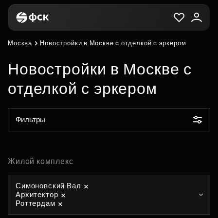
Москва
Новостройки в Москве с отделкой с эркером
Новостройки в Москве с
отделкой с эркером
Фильтры
Жилой комплекс
Симоновский Вал
Архитектор
Роттердам