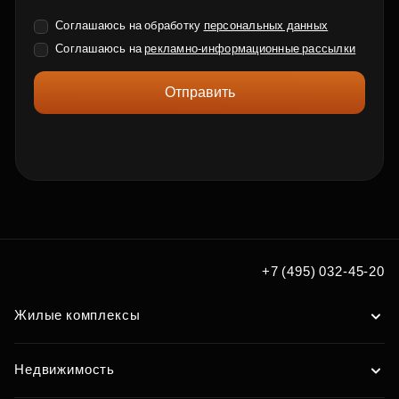
Соглашаюсь на обработку
персональных данных
Соглашаюсь на
рекламно-информационные рассылки
Отправить
+7 (495) 032-45-20
Жилые комплексы
Недвижимость