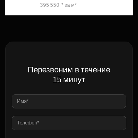
395 550 ₽ за м²
Перезвоним в течение
15 минут