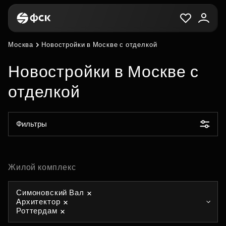
Москва
Новостройки в Москве с отделкой
Новостройки в Москве с
отделкой
Фильтры
Жилой комплекс
Симоновский Вал
Архитектор
Роттердам