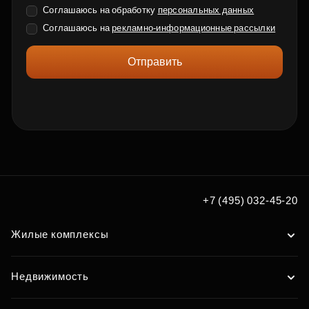
Соглашаюсь на обработку
персональных данных
Соглашаюсь на
рекламно-информационные рассылки
Отправить
+7 (495) 032-45-20
Жилые комплексы
Недвижимость