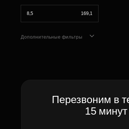
Дополнительные фильтры
Перезвоним в т
15 минут