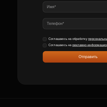
Соглашаюсь на обработку
персональн
Соглашаюсь на
рекламно-информацио
Отправить