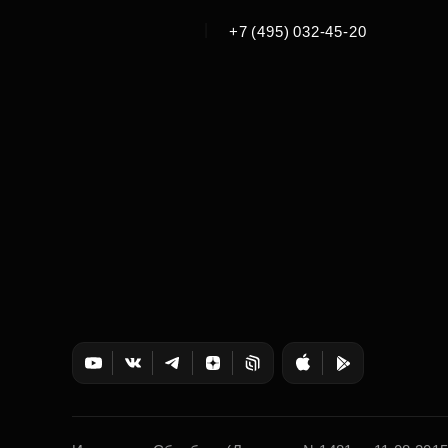
|
+7 (495) 032-45-20