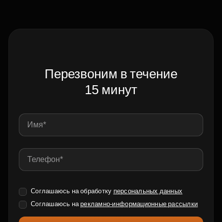
Перезвоним в течение
15 минут
Соглашаюсь на обработку
персональных данных
Соглашаюсь на
рекламно-информационные рассылки