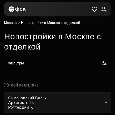
Москва
Новостройки в Москве с отделкой
Новостройки в Москве с
отделкой
Фильтры
Жилой комплекс
Симоновский Вал
Архитектор
Роттердам