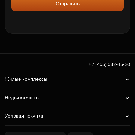
Отправить
+7 (495) 032-45-20
Жилые комплексы
Недвижимость
Условия покупки