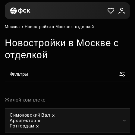
Москва
Новостройки в Москве с отделкой
Новостройки в Москве с
отделкой
Фильтры
Жилой комплекс
Симоновский Вал
Архитектор
Роттердам