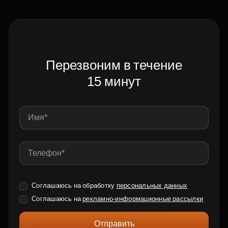
Перезвоним в течение
15 минут
Соглашаюсь на обработку
персональных данных
Соглашаюсь на
рекламно-информационные рассылки
Отправить