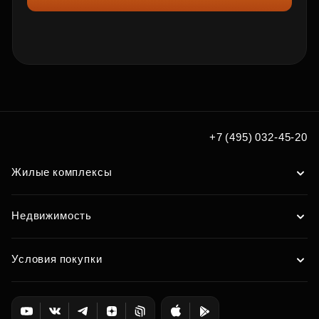
+7 (495) 032-45-20
Жилые комплексы
Недвижимость
Условия покупки