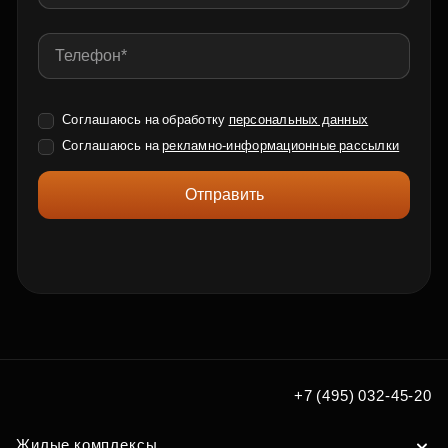
Соглашаюсь на обработку
персональных данных
Соглашаюсь на
рекламно-информационные рассылки
Отправить
+7 (495) 032-45-20
Жилые комплексы