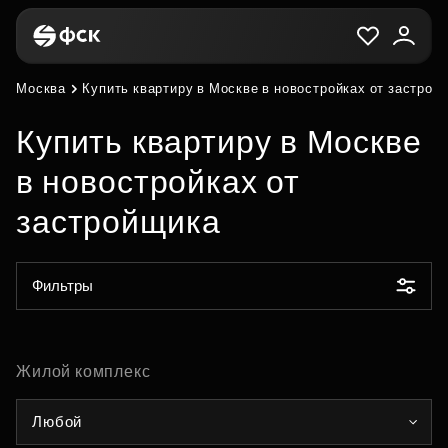
Москва
Купить квартиру в Москве в новостройках от застрой
Купить квартиру в Москве
в новостройках от
застройщика
Фильтры
Жилой комплекс
Любой