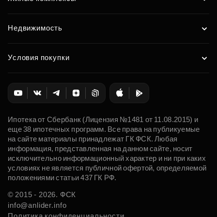
Недвижимость
Условия покупки
Ипотека от Сбербанк (Лицензия №1481 от 11.08.2015) и
еще 38 ипотечных программ. Все права на публикуемые
на сайте материалы принадлежат ГК ФСК. Любая
информация, представленная на данном сайте, носит
исключительно информационный характер и ни при каких
условиях не является публичной офертой, определяемой
положениями статьи 437 ГК РФ.
© 2015 - 2026. ФСК
info@anlider.info
Политика конфиденциальности