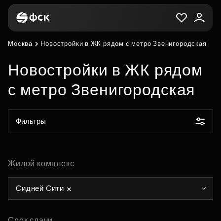
Москва
Новостройки в ЖК рядом с метро Звенигородская
Новостройки в ЖК рядом
с метро Звенигородская
Фильтры
Жилой комплекс
Сидней Сити
Срок сдачи