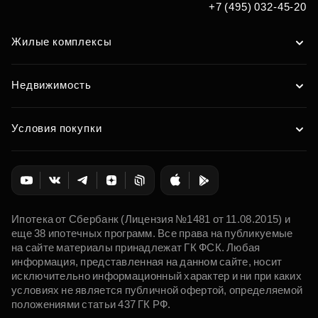
+7 (495) 032-45-20
Жилые комплексы
Недвижимость
Условия покупки
Ипотека от Сбербанк (Лицензия №1481 от 11.08.2015) и
еще 38 ипотечных программ. Все права на публикуемые
на сайте материалы принадлежат ГК ФСК. Любая
информация, представленная на данном сайте, носит
исключительно информационный характер и ни при каких
условиях не является публичной офертой, определяемой
положениями статьи 437 ГК РФ.