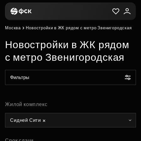
Москва
Новостройки в ЖК рядом с метро Звенигородская
Новостройки в ЖК рядом
с метро Звенигородская
Фильтры
Жилой комплекс
Сидней Сити
Срок сдачи