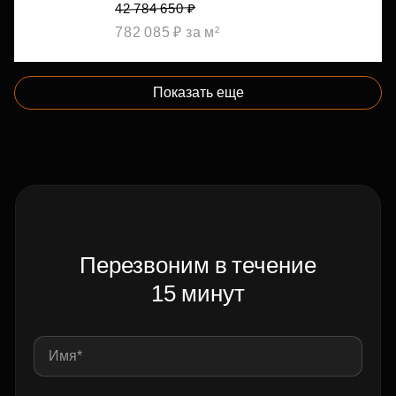
42 784 650 ₽
782 085 ₽ за м²
Показать еще
Перезвоним в течение
15 минут