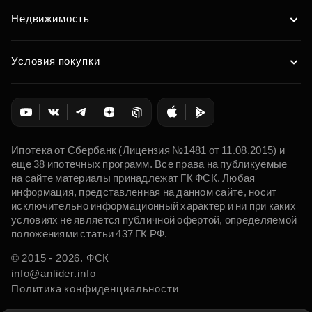
Недвижимость
Условия покупки
Ипотека от Сбербанк (Лицензия №1481 от 11.08.2015) и
еще 38 ипотечных программ. Все права на публикуемые
на сайте материалы принадлежат ГК ФСК. Любая
информация, представленная на данном сайте, носит
исключительно информационный характер и ни при каких
условиях не является публичной офертой, определяемой
положениями статьи 437 ГК РФ.
© 2015 - 2026. ФСК
info@anlider.info
Политика конфиденциальности