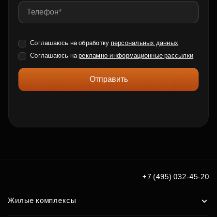
Соглашаюсь на обработку
персональных данных
Соглашаюсь на
рекламно-информационные рассылки
Отправить
+7 (495) 032-45-20
Жилые комплексы