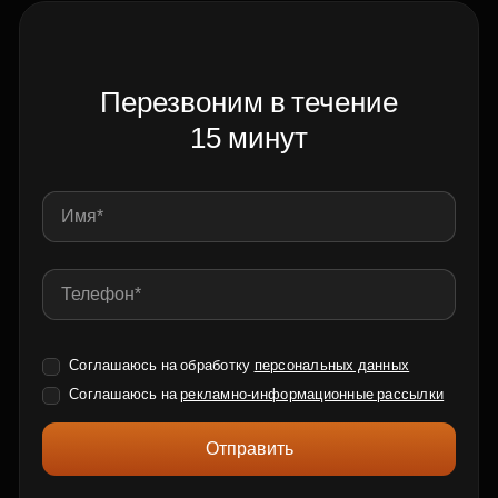
Перезвоним в течение
15 минут
Соглашаюсь на обработку
персональных данных
Соглашаюсь на
рекламно-информационные рассылки
Отправить