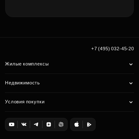
+7 (495) 032-45-20
Жилые комплексы
Недвижимость
Условия покупки