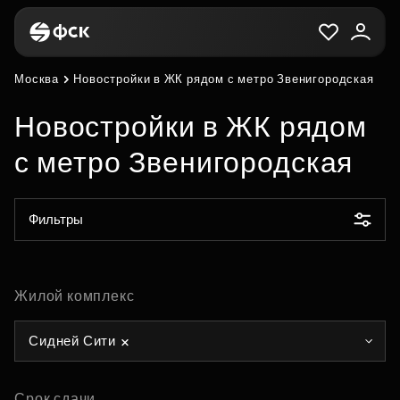
Москва
Новостройки в ЖК рядом с метро Звенигородская
Новостройки в ЖК рядом
с метро Звенигородская
Фильтры
Жилой комплекс
Сидней Сити
Срок сдачи