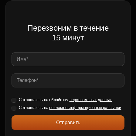
Перезвоним в течение
15 минут
Соглашаюсь на обработку
персональных данных
Соглашаюсь на
рекламно-информационные рассылки
Отправить