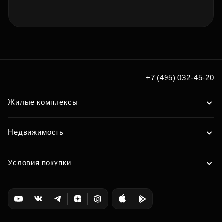
+7 (495) 032-45-20
Жилые комплексы
Недвижимость
Условия покупки