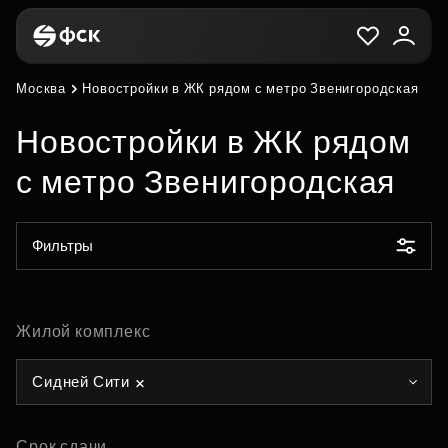
Москва
Новостройки в ЖК рядом с метро Звенигородская
Новостройки в ЖК рядом
с метро Звенигородская
Фильтры
Жилой комплекс
Сидней Сити
Срок сдачи