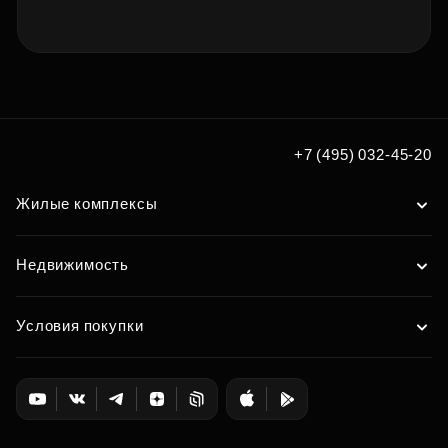
+7 (495) 032-45-20
Жилые комплексы
Недвижимость
Условия покупки