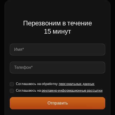
Перезвоним в течение
15 минут
Соглашаюсь на обработку
персональных данных
Соглашаюсь на
рекламно-информационные рассылки
Отправить