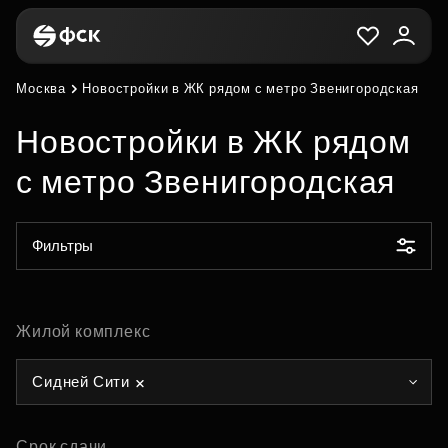
Москва
Новостройки в ЖК рядом с метро Звенигородская
Новостройки в ЖК рядом
с метро Звенигородская
Фильтры
Жилой комплекс
Сидней Сити
Срок сдачи