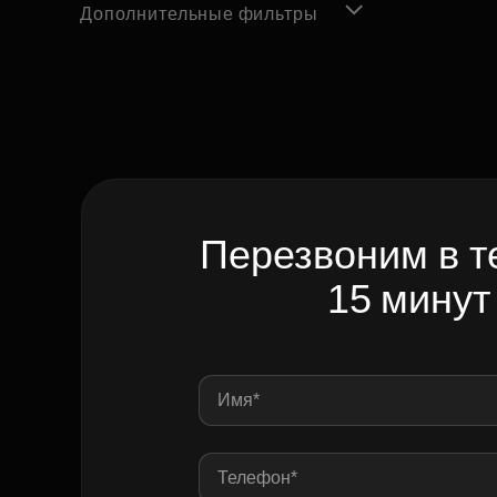
Дополнительные фильтры
Перезвоним в т
15 минут