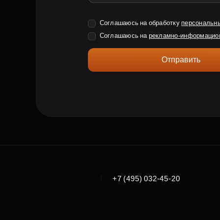
Соглашаюсь на обработку
персональн
Соглашаюсь на
рекламно-информацио
Отправить
|
+7 (495) 032-45-20