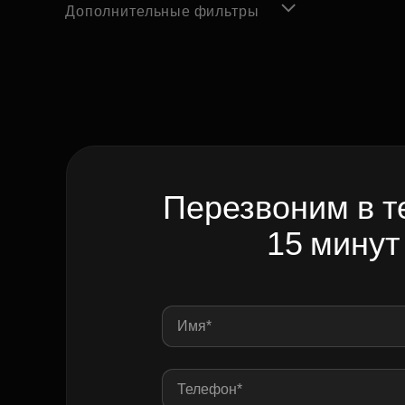
Дополнительные фильтры
Перезвоним в т
15 минут