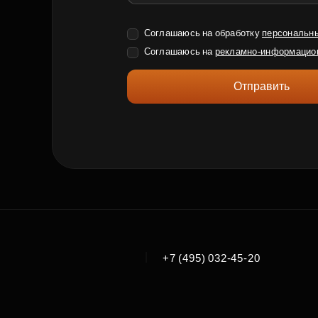
Соглашаюсь на обработку
персональн
Соглашаюсь на
рекламно-информацио
Отправить
|
+7 (495) 032-45-20