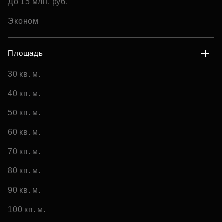
До 15 млн. руб.
Эконом
Площадь
30 кв. м.
40 кв. м.
50 кв. м.
60 кв. м.
70 кв. м.
80 кв. м.
90 кв. м.
100 кв. м.