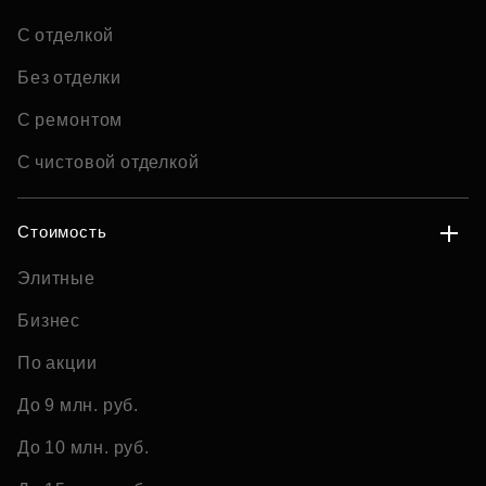
С отделкой
Без отделки
С ремонтом
С чистовой отделкой
Стоимость
Элитные
Бизнес
По акции
До 9 млн. руб.
До 10 млн. руб.