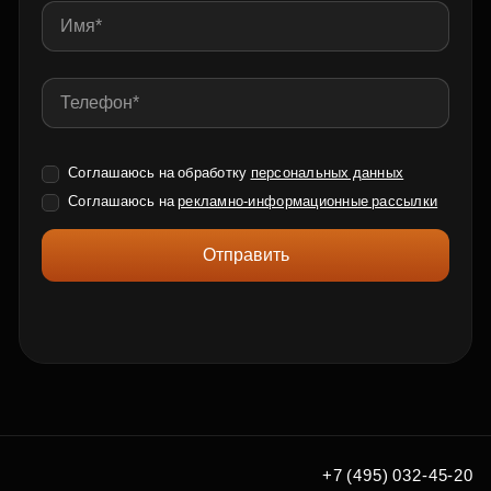
Соглашаюсь на обработку
персональных данных
Соглашаюсь на
рекламно-информационные рассылки
Отправить
+7 (495) 032-45-20