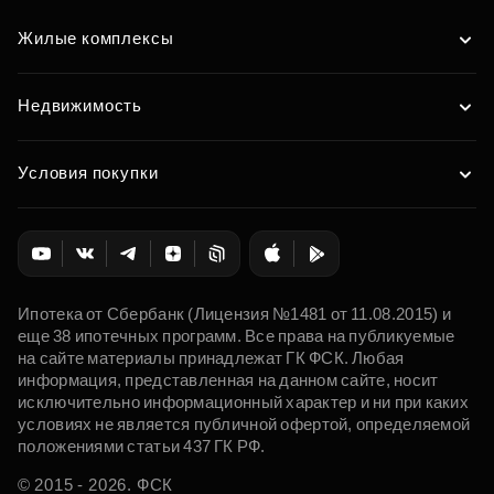
Жилые комплексы
Недвижимость
Условия покупки
Ипотека от Сбербанк (Лицензия №1481 от 11.08.2015) и
еще 38 ипотечных программ. Все права на публикуемые
на сайте материалы принадлежат ГК ФСК. Любая
информация, представленная на данном сайте, носит
исключительно информационный характер и ни при каких
условиях не является публичной офертой, определяемой
положениями статьи 437 ГК РФ.
© 2015 - 2026. ФСК