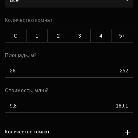
Все
Количество комнат
С
1
2
3
4
5+
Площадь, м²
Стоимость, млн ₽
Количество комнат