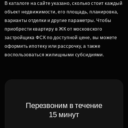
В каталоге на сайте указано, сколько стоит каждый
объект недвижимости, его площадь, планировка,
варианты отделки и другие параметры. Чтобы
приобрести квартиру в ЖК от московского
застройщика ФСК по доступной цене, вы можете
оформить ипотеку или рассрочку, а также
воспользоваться жилищными субсидиями.
Перезвоним в течение
15 минут