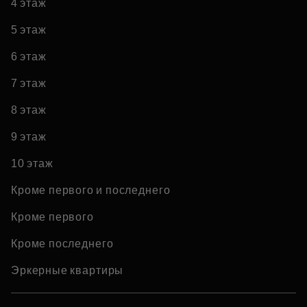
4 этаж
5 этаж
6 этаж
7 этаж
8 этаж
9 этаж
10 этаж
Кроме первого и последнего
Кроме первого
Кроме последнего
Эркерные квартиры