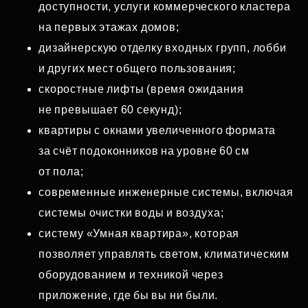
доступности, услуги коммерческого кластера
на первых этажах домов;
дизайнерскую отделку входных групп, лобби
и других мест общего пользования;
скоростные лифты (время ожидания
не превышает 60 секунд);
квартиры с окнами увеличенного формата
за счёт подоконников на уровне 60 см
от пола;
современные инженерные системы, включая
системы очистки воды и воздуха;
систему «Умная квартира», которая
позволяет управлять светом, климатическим
оборудованием и техникой через
приложение, где бы вы ни были.