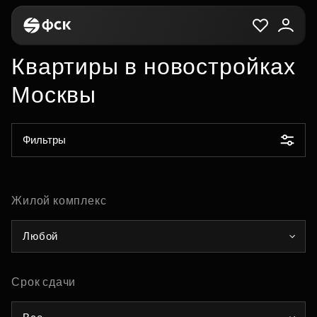
Квартиры в новостройках
Москвы
Фильтры
Жилой комплекс
Любой
Срок сдачи