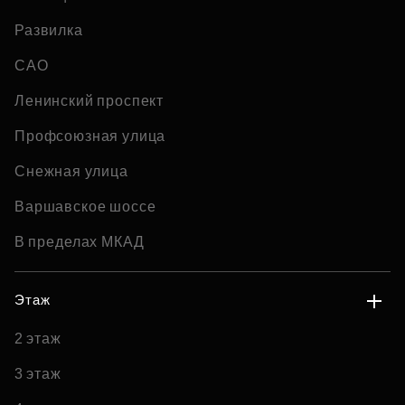
Развилка
САО
Ленинский проспект
Профсоюзная улица
Снежная улица
Варшавское шоссе
В пределах МКАД
Этаж
2 этаж
3 этаж