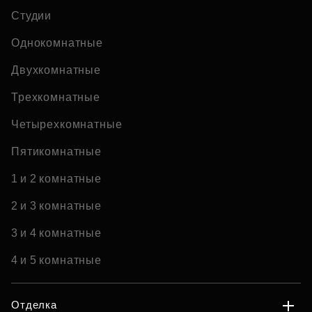
Студии
Однокомнатные
Двухкомнатные
Трехкомнатные
Четырехкомнатные
Пятикомнатные
1 и 2 комнатные
2 и 3 комнатные
3 и 4 комнатные
4 и 5 комнатные
Отделка