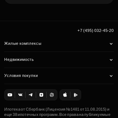
+7 (495) 032-45-20
Жилые комплексы
Недвижимость
Условия покупки
Ипотека от Сбербанк (Лицензия №1481 от 11.08.2015) и
еще 38 ипотечных программ. Все права на публикуемые