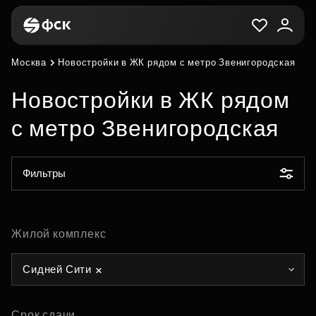
Москва
Новостройки в ЖК рядом с метро Звенигородская
Новостройки в ЖК рядом
с метро Звенигородская
Фильтры
Жилой комплекс
Сидней Сити
Срок сдачи