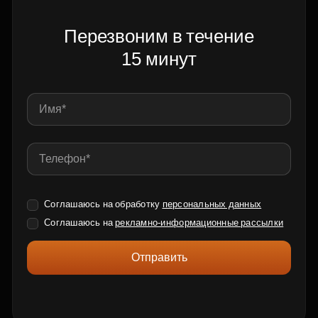
Перезвоним в течение
15 минут
Соглашаюсь на обработку
персональных данных
Соглашаюсь на
рекламно-информационные рассылки
Отправить