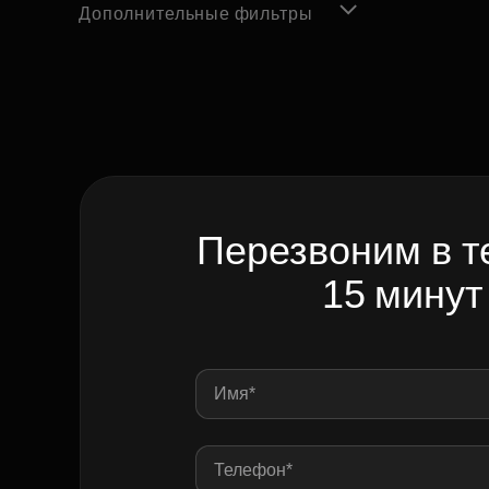
Дополнительные фильтры
Перезвоним в т
15 минут