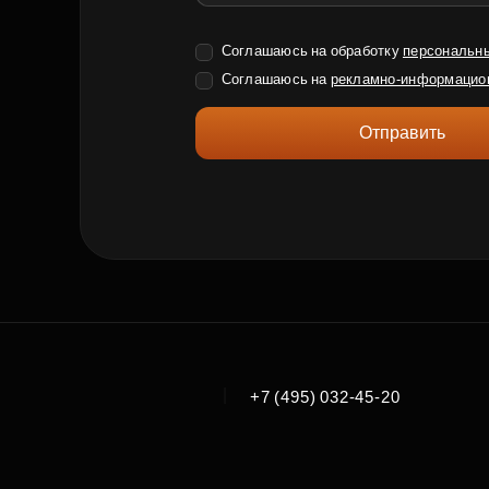
Соглашаюсь на обработку
персональн
Соглашаюсь на
рекламно-информацио
Отправить
|
+7 (495) 032-45-20