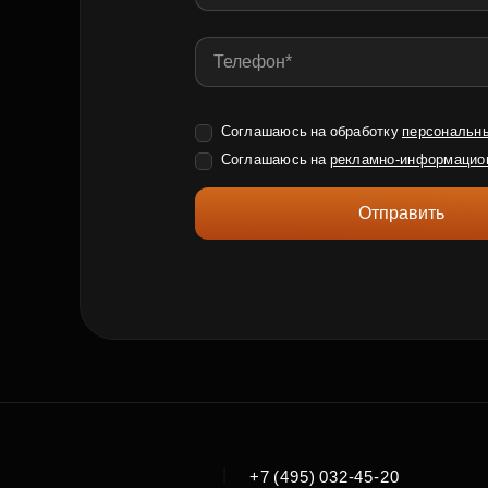
Соглашаюсь на обработку
персональн
Соглашаюсь на
рекламно-информацио
Отправить
|
+7 (495) 032-45-20