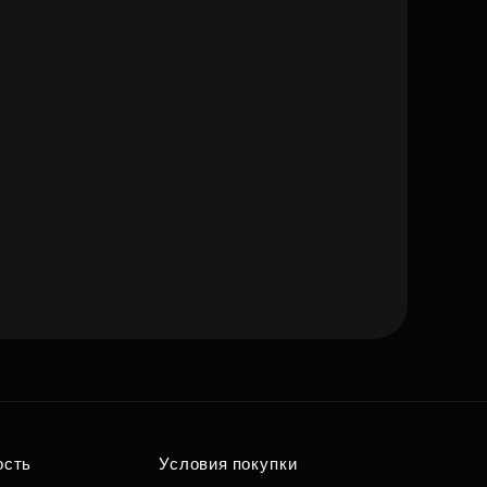
ость
Условия покупки