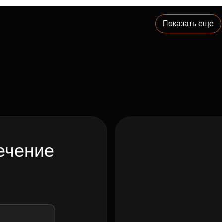
Показать еще
ечение