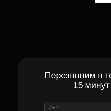
Перезвоним в т
15 минут