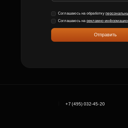
Соглашаюсь на обработку
персональн
Соглашаюсь на
рекламно-информацио
Отправить
|
+7 (495) 032-45-20