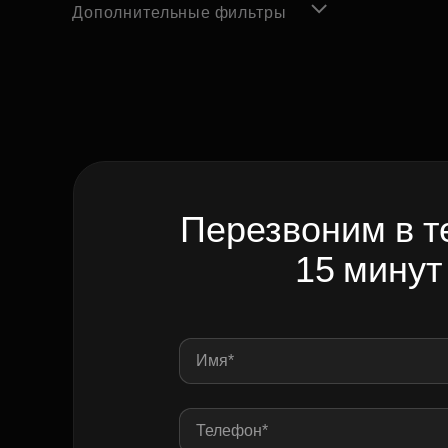
Дополнительные фильтры
Перезвоним в т
15 минут