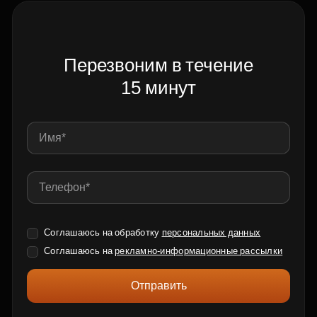
Перезвоним в течение
15 минут
Соглашаюсь на обработку
персональных данных
Соглашаюсь на
рекламно-информационные рассылки
Отправить