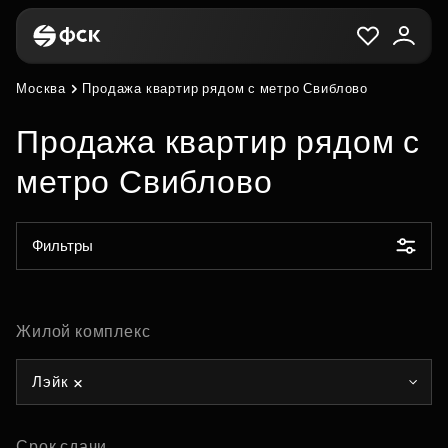
Москва
Продажа квартир рядом с метро Свиблово
Продажа квартир рядом с
метро Свиблово
Фильтры
Жилой комплекс
Лэйк
Срок сдачи