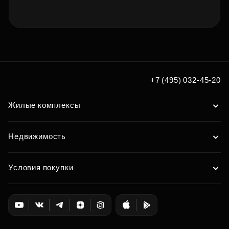
+7 (495) 032-45-20
Жилые комплексы
Недвижимость
Условия покупки