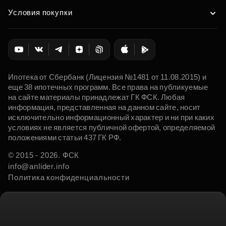
Условия покупки
Ипотека от Сбербанк (Лицензия №1481 от 11.08.2015) и
еще 38 ипотечных программ. Все права на публикуемые
на сайте материалы принадлежат ГК ФСК. Любая
информация, представленная на данном сайте, носит
исключительно информационный характер и ни при каких
условиях не является публичной офертой, определяемой
положениями статьи 437 ГК РФ.
© 2015 - 2026. ФСК
info@anlider.info
Политика конфиденциальности