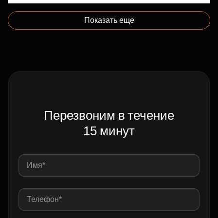
Показать еще
Перезвоним в течение
15 минут