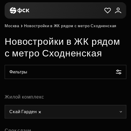
Москва
Новостройки в ЖК рядом с метро Сходненская
Новостройки в ЖК рядом
с метро Сходненская
Фильтры
Жилой комплекс
Скай Гарден
Срок сдачи