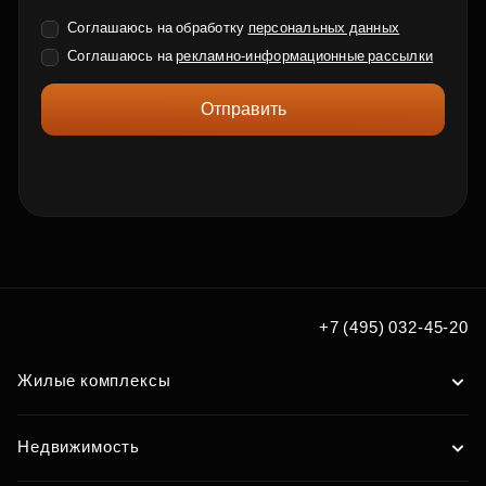
Соглашаюсь на обработку
персональных данных
Соглашаюсь на
рекламно-информационные рассылки
Отправить
+7 (495) 032-45-20
Жилые комплексы
Недвижимость