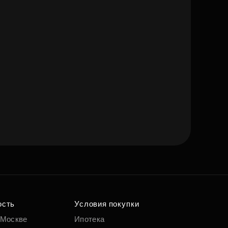
ость
Условия покупки
 Москве
Ипотека