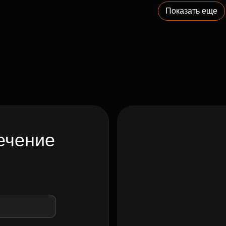
Показать еще
ечение