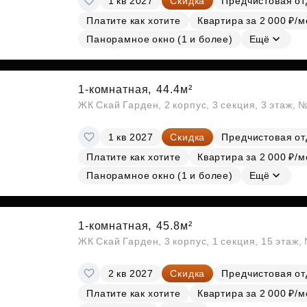
1 кв 2027
Скидка
Предчистовая от
Платите как хотите
Квартира за 2 000 ₽/м
Панорамное окно (1 и более)
Ещё
1-комнатная,
44.4м²
ЖК Скай Гарден, 2 корпус, 3 секция, 3 этаж, 
1 кв 2027
Скидка
Предчистовая от
Платите как хотите
Квартира за 2 000 ₽/м
Панорамное окно (1 и более)
Ещё
1-комнатная,
45.8м²
ЖК Скай Гарден, 3 корпус, 1 секция, 15 этаж
2 кв 2027
Скидка
Предчистовая от
Платите как хотите
Квартира за 2 000 ₽/м