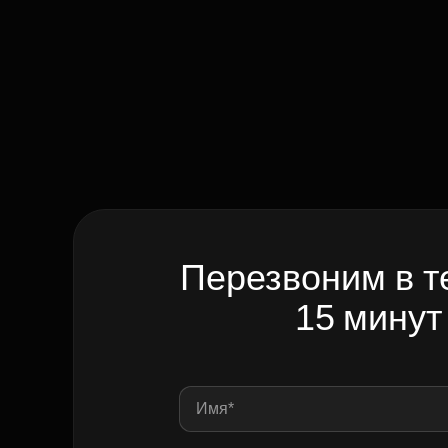
Перезвоним в т
15 минут