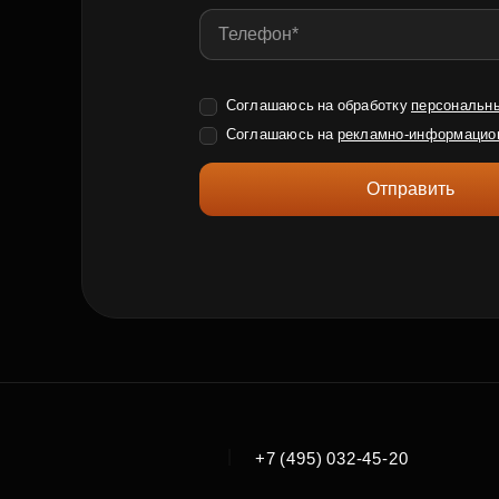
Соглашаюсь на обработку
персональн
Соглашаюсь на
рекламно-информацио
Отправить
|
+7 (495) 032-45-20