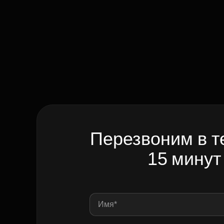
Перезвоним в т
15 минут