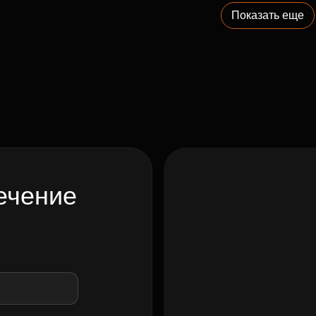
Показать еще
ечение