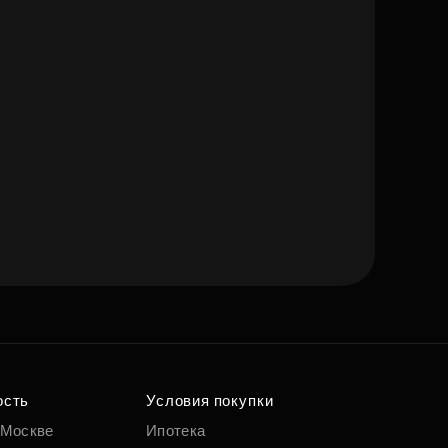
ость
Условия покупки
 Москве
Ипотека