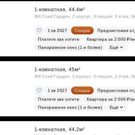
1-комнатная,
44.4м²
ЖК Скай Гарден, 2 корпус, 3 секция, 9 этаж, 
1 кв 2027
Скидка
Предчистовая от
Платите как хотите
Квартира за 2 000 ₽/м
Панорамное окно (1 и более)
Ещё
1-комнатная,
45м²
ЖК Скай Гарден, 2 корпус, 3 секция, 2 этаж, 
1 кв 2027
Скидка
Предчистовая от
Платите как хотите
Квартира за 2 000 ₽/м
Панорамное окно (1 и более)
Ещё
1-комнатная,
44.2м²