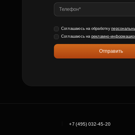
Соглашаюсь на обработку
персональн
Соглашаюсь на
рекламно-информацио
Отправить
|
+7 (495) 032-45-20