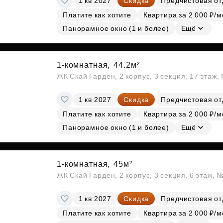
1 кв 2027
Скидка
Предчистовая от
Платите как хотите
Квартира за 2 000 ₽/м
Панорамное окно (1 и более)
Ещё
1-комнатная,
44.2м²
ЖК Скай Гарден, 2 корпус, 3 секция, 17 этаж
1 кв 2027
Скидка
Предчистовая от
Платите как хотите
Квартира за 2 000 ₽/м
Панорамное окно (1 и более)
Ещё
1-комнатная,
45м²
ЖК Скай Гарден, 2 корпус, 3 секция, 6 этаж, 
1 кв 2027
Скидка
Предчистовая от
Платите как хотите
Квартира за 2 000 ₽/м