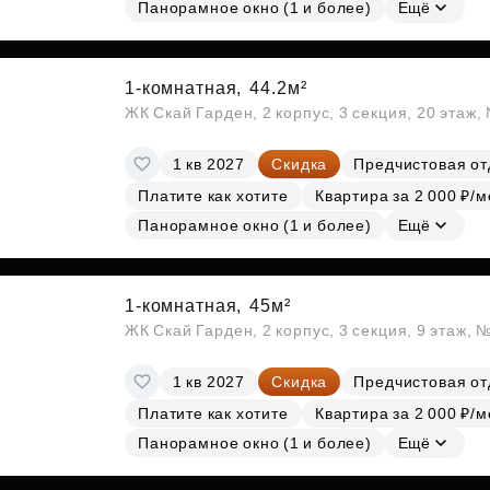
Панорамное окно (1 и более)
Ещё
1-комнатная,
44.2м²
ЖК Скай Гарден, 2 корпус, 3 секция, 20 этаж
1 кв 2027
Скидка
Предчистовая от
Платите как хотите
Квартира за 2 000 ₽/м
Панорамное окно (1 и более)
Ещё
1-комнатная,
45м²
ЖК Скай Гарден, 2 корпус, 3 секция, 9 этаж, 
1 кв 2027
Скидка
Предчистовая от
Платите как хотите
Квартира за 2 000 ₽/м
Панорамное окно (1 и более)
Ещё