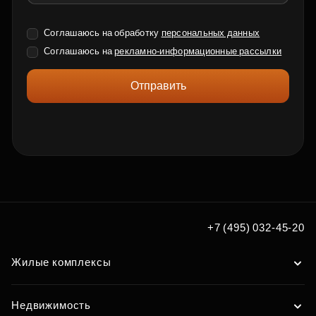
Соглашаюсь на обработку
персональных данных
Соглашаюсь на
рекламно-информационные рассылки
Отправить
+7 (495) 032-45-20
Жилые комплексы
Недвижимость