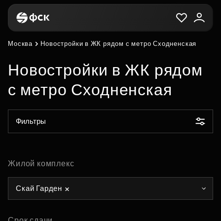
Москва
Новостройки в ЖК рядом с метро Сходненская
Новостройки в ЖК рядом
с метро Сходненская
Фильтры
Жилой комплекс
Скай Гарден
Срок сдачи