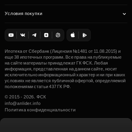
Условия покупки
Ипотека от Сбербанк (Лицензия №1481 от 11.08.2015) и
еще 38 ипотечных программ. Все права на публикуемые
на сайте материалы принадлежат ГК ФСК. Любая
информация, представленная на данном сайте, носит
исключительно информационный характер и ни при каких
условиях не является публичной офертой, определяемой
положениями статьи 437 ГК РФ.
© 2015 - 2026. ФСК
info@anlider.info
Политика конфиденциальности