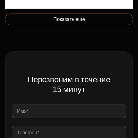
Показать еще
Перезвоним в течение
15 минут