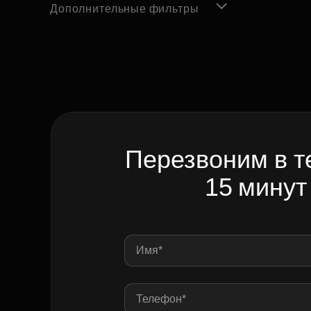
Дополнительные фильтры
Перезвоним в т
15 минут