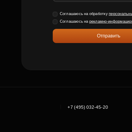
Соглашаюсь на обработку
персональн
Соглашаюсь на
рекламно-информацио
Отправить
|
+7 (495) 032-45-20