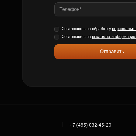
Соглашаюсь на обработку
персональн
Соглашаюсь на
рекламно-информацио
Отправить
|
+7 (495) 032-45-20