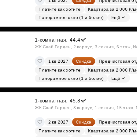
1 кв 2027
Скидка
Предчистовая от
Платите как хотите
Квартира за 2 000 ₽/м
Панорамное окно (1 и более)
Ещё
1-комнатная,
44.4м²
ЖК Скай Гарден, 2 корпус, 3 секция, 6 этаж, 
1 кв 2027
Скидка
Предчистовая от
Платите как хотите
Квартира за 2 000 ₽/м
Панорамное окно (1 и более)
Ещё
1-комнатная,
45.8м²
ЖК Скай Гарден, 3 корпус, 1 секция, 15 этаж
2 кв 2027
Скидка
Предчистовая от
Платите как хотите
Квартира за 2 000 ₽/м