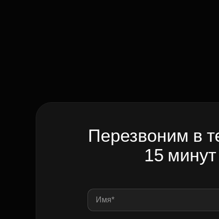
Перезвоним в т
15 минут