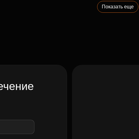
Показать еще
ечение