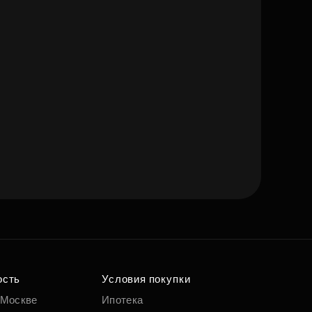
ость
Условия покупки
 Москве
Ипотека