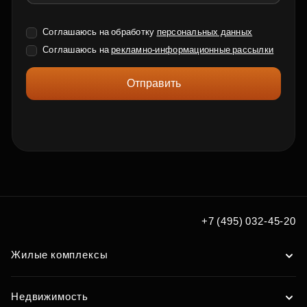
Соглашаюсь на обработку
персональных данных
Соглашаюсь на
рекламно-информационные рассылки
Отправить
+7 (495) 032-45-20
Жилые комплексы
Недвижимость