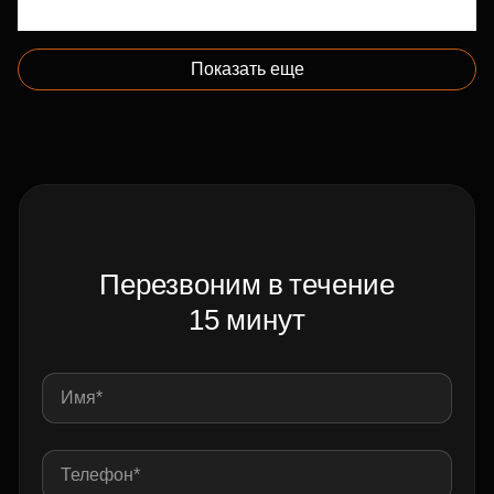
Показать еще
Перезвоним в течение
15 минут