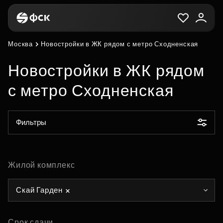
Москва
Новостройки в ЖК рядом с метро Сходненская
Новостройки в ЖК рядом
с метро Сходненская
Фильтры
Жилой комплекс
Скай Гарден
Срок сдачи