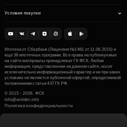
Условия покупки
Ипотека от Сбербанк (Лицензия №1481 от 11.08.2015) и
еще 38 ипотечных программ. Все права на публикуемые
на сайте материалы принадлежат ГК ФСК. Любая
информация, представленная на данном сайте, носит
исключительно информационный характер и ни при каких
условиях не является публичной офертой, определяемой
положениями статьи 437 ГК РФ.
© 2015 - 2026. ФСК
info@anlider.info
Политика конфиденциальности